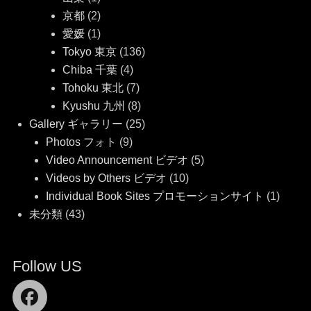
京都
(2)
愛媛
(1)
Tokyo 東京
(136)
Chiba 千葉
(4)
Tohoku 東北
(7)
Kyushu 九州
(8)
Gallery ギャラリー
(25)
Photos フォト
(9)
Video Announcement ビデオ
(5)
Videos by Others ビデオ
(10)
Individual Book Sites プロモーションサイト
(1)
未分類
(43)
Follow US
Facebook