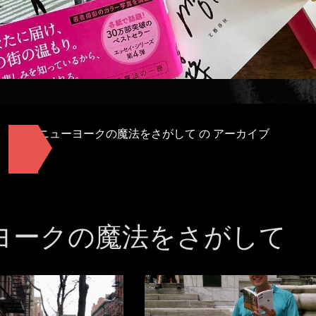
ニューヨークの魔法をさがして の
アーカイブ
ヨークの魔法をさがして