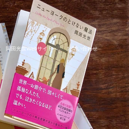
岡田光世Webサイトへ
お問い合わせ