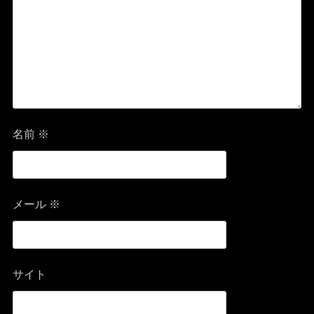
名前
※
メール
※
サイト