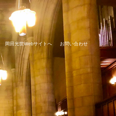
岡田光世Webサイトへ
お問い合わせ