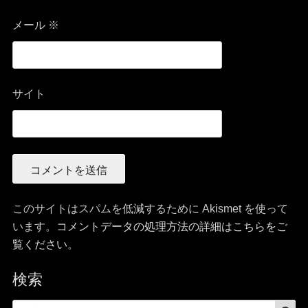
メール
※
サイト
このサイトはスパムを低減するために Akismet を使って
います。
コメントデータの処理方法の詳細はこちらをご
覧ください
。
検索
検
検