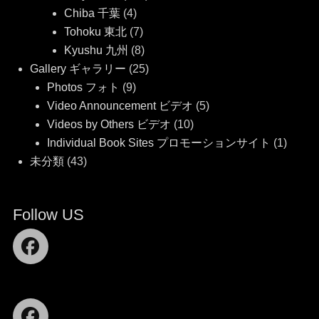
Chiba 千葉
(4)
Tohoku 東北
(7)
Kyushu 九州
(8)
Gallery ギャラリー
(25)
Photos フォト
(9)
Video Announcement ビデオ
(5)
Videos by Others ビデオ
(10)
Individual Book Sites プロモーションサイト
(1)
未分類
(43)
Follow US
Facebook
Facebook