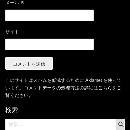
メール
※
サイト
このサイトはスパムを低減するために Akismet を使って
います。
コメントデータの処理方法の詳細はこちらをご
覧ください
。
検索
検
検
索
索: