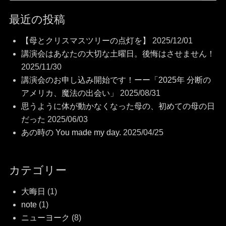
最近の投稿
【母とクリスマスツリーの点灯を】
2025/12/01
講演会はあなたの大切な土曜日。後悔はさせません！
2025/11/30
講演会のお申し込み開始です！ーー「2025年 分断の
アメリカ、魔法の出会い」
2025/08/31
思うように体が動かなくなった母の、初めての母の日
だった
2025/06/03
あの時の You made my day.
2025/04/25
カテゴリー
大晦日
(1)
note
(1)
ニューヨーク
(8)