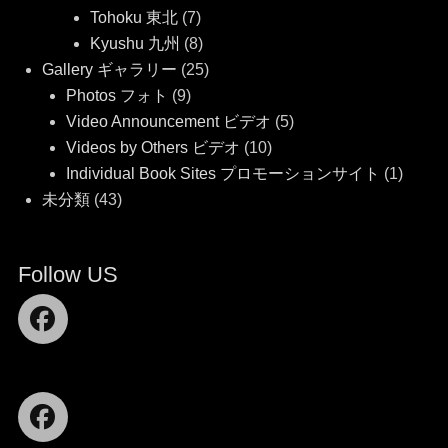
Tohoku 東北
(7)
Kyushu 九州
(8)
Gallery ギャラリー
(25)
Photos フォト
(9)
Video Announcement ビデオ
(5)
Videos by Others ビデオ
(10)
Individual Book Sites プロモーションサイト
(1)
未分類
(43)
Follow US
Facebook
Facebook