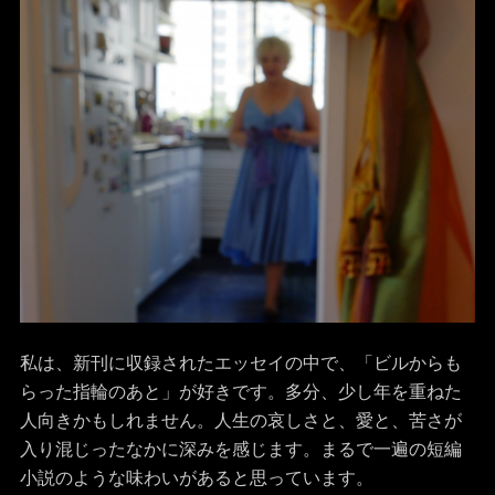
私は、新刊に収録されたエッセイの中で、「ビルからも
らった指輪のあと」が好きです。多分、少し年を重ねた
人向きかもしれません。人生の哀しさと、愛と、苦さが
入り混じったなかに深みを感じます。まるで一遍の短編
小説のような味わいがあると思っています。