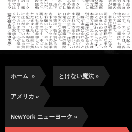
ホーム
»
とけない魔法
»
アメリカ
»
NewYork ニューヨーク
»