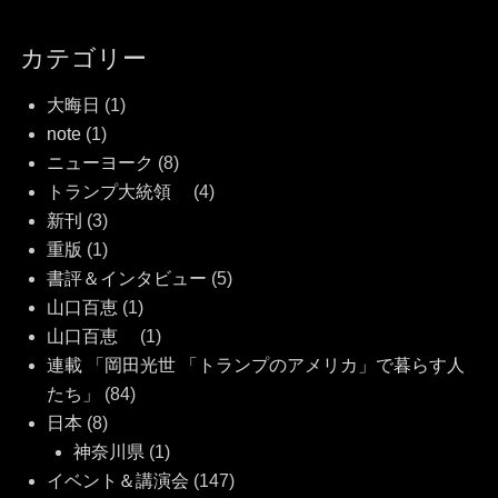
カテゴリー
大晦日
(1)
note
(1)
ニューヨーク
(8)
トランプ大統領
(4)
新刊
(3)
重版
(1)
書評＆インタビュー
(5)
山口百恵
(1)
山口百恵
(1)
連載 「岡田光世 「トランプのアメリカ」で暮らす人
たち」
(84)
日本
(8)
神奈川県
(1)
イベント＆講演会
(147)