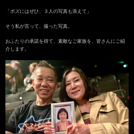
「ボズにはぜひ、３人の写真も添えて」
そう私が言って、撮った写真。
おふたりの承諾を得て、素敵なご家族を、皆さんにご紹
介します。