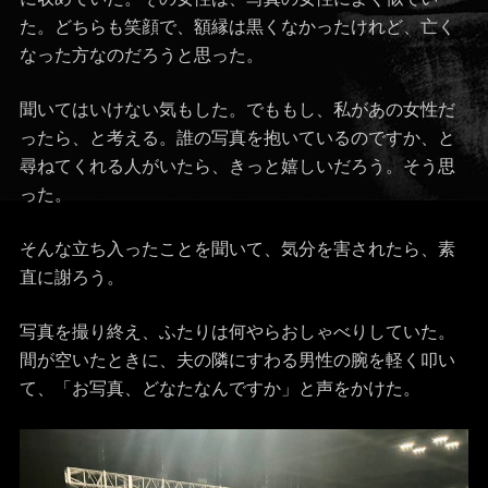
た。どちらも笑顔で、額縁は黒くなかったけれど、亡く
なった方なのだろうと思った。
聞いてはいけない気もした。でももし、私があの女性だ
ったら、と考える。誰の写真を抱いているのですか、と
尋ねてくれる人がいたら、きっと嬉しいだろう。そう思
った。
そんな立ち入ったことを聞いて、気分を害されたら、素
直に謝ろう。
写真を撮り終え、ふたりは何やらおしゃべりしていた。
間が空いたときに、夫の隣にすわる男性の腕を軽く叩い
て、「お写真、どなたなんですか」と声をかけた。