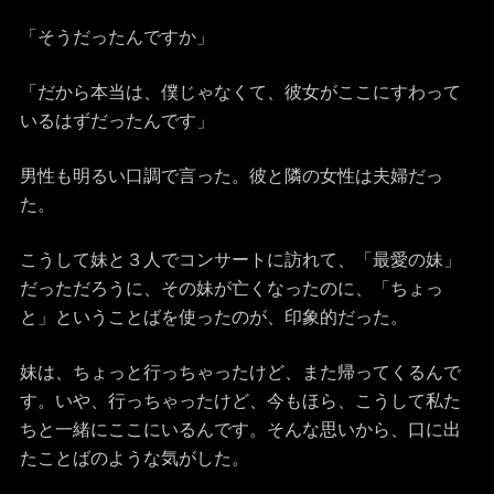
「そうだったんですか」
「だから本当は、僕じゃなくて、彼女がここにすわって
いるはずだったんです」
男性も明るい口調で言った。彼と隣の女性は夫婦だっ
た。
こうして妹と３人でコンサートに訪れて、「最愛の妹」
だっただろうに、その妹が亡くなったのに、「ちょっ
と」ということばを使ったのが、印象的だった。
妹は、ちょっと行っちゃったけど、また帰ってくるんで
す。いや、行っちゃったけど、今もほら、こうして私た
ちと一緒にここにいるんです。そんな思いから、口に出
たことばのような気がした。