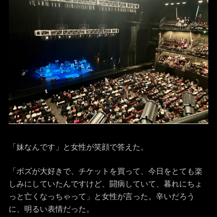
「妹なんです」と女性が笑顔で答えた。
「ボズが大好きで、チケットを買って、今日をとても楽
しみにしていたんですけど、闘病していて、暮れにちょ
っと亡くなっちゃって」と女性が言った。辛いだろう
に、明るい表情だった。