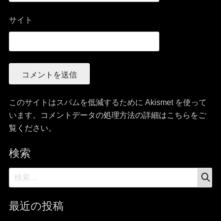
サイト
このサイトはスパムを低減するために Akismet を使って
います。
コメントデータの処理方法の詳細はこちらをご
覧ください
。
検索
検
検
索
索:
最近の投稿