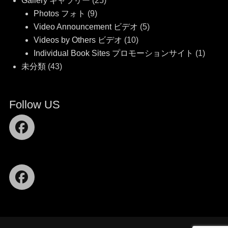
Gallery ギャラリー
(25)
Photos フォト
(9)
Video Announcement ビデオ
(5)
Videos by Others ビデオ
(10)
Individual Book Sites プロモーションサイト
(1)
未分類
(43)
Follow US
Facebook
Facebook