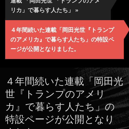
連載 「岡田光世 「トランプのアメ
リカ」で暮らす人たち」
»
４年間続いた連載「岡田光世『トランプ
のアメリカ』で暮らす人たち」の特設ペ
ージが公開となりました。
４年間続いた連載「岡田光
世『トランプのアメリ
カ』で暮らす人たち」の
特設ページが公開となり