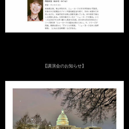
【講演会のお知らせ】