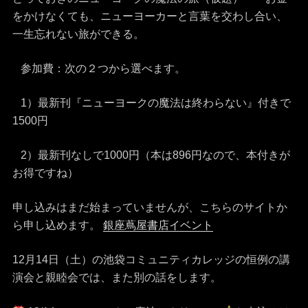
をかけなくても、ニューヨーカーと言葉を交わし合い、
一生忘れない旅ができる。
参加費：次の２つから選べます。
1）最新刊『ニューヨークの魔法は終わらない』付きで
1500円
2）最新刊なしで1000円（本は896円なので、本付きが
お得ですね）
申し込みはまだ始まっていませんが、こちらのサイトか
ら申し込めます。
銀座蔦屋書店イベント
12月14日（土）の池袋コミュニティカレッジの恒例の講
演会と親睦会では、また別の話をします。