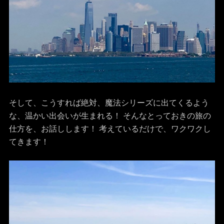
そして、こうすれば絶対、魔法シリーズに出てくるよう
な、温かい出会いが生まれる！ そんなとっておきの旅の
仕方を、お話しします！ 考えているだけで、ワクワクし
てきます！