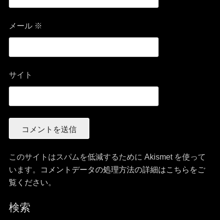
メール
※
サイト
このサイトはスパムを低減するために Akismet を使って
います。
コメントデータの処理方法の詳細はこちらをご
覧ください
。
検索