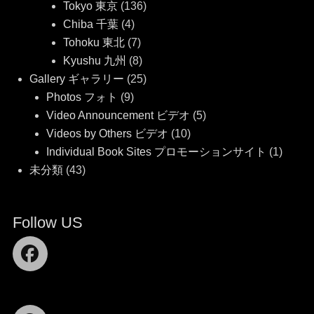
Tokyo 東京
(136)
Chiba 千葉
(4)
Tohoku 東北
(7)
Kyushu 九州
(8)
Gallery ギャラリー
(25)
Photos フォト
(9)
Video Announcement ビデオ
(5)
Videos by Others ビデオ
(10)
Individual Book Sites プロモーションサイト
(1)
未分類
(43)
Follow US
Facebook