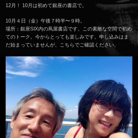
12月！ 10月は初めて銀座の書店で。
10月４日（金）午後７時半〜９時。
場所：銀座SIX内の蔦屋書店です。この素敵な空間で初め
てのトーク。今からとっても楽しみです。申し込みはま
だ始まっていませんが、こちらでご確認ください。