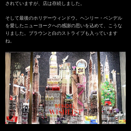
されていますが、店は存続しました。
そして最後のホリデーウィンドウ。ヘンリー・ベンデル
を愛したニューヨークへの感謝の思いを込めて、こうな
りました。ブラウンと白のストライプも入っています
ね。