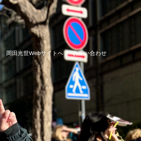
岡田光世Webサイトへ
お問い合わせ