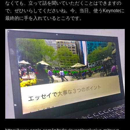
なくても、立って話を聞いていただくことはできますの
で、ぜひいらしてくださいね。今、当日、使うKeynoteに
最終的に手を入れているところです。