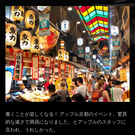
書くことが楽しくなる！ アップル京都のイベント。驚異
的な速さで満員になりました、とアップルのスタッフに
言われ、うれしかった。