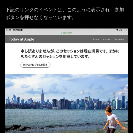
下記のリンクのイベントは、このように表示され、参加
ボタンを押せなくなっています。