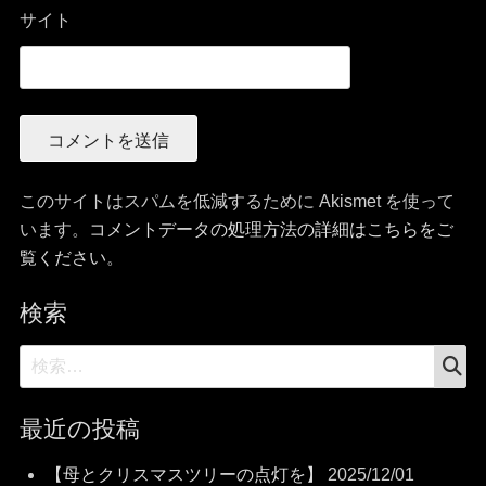
サイト
このサイトはスパムを低減するために Akismet を使って
います。
コメントデータの処理方法の詳細はこちらをご
覧ください
。
検索
検
検
索
索:
最近の投稿
【母とクリスマスツリーの点灯を】
2025/12/01