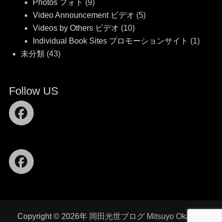
Photos フォト
(9)
Video Announcement ビデオ
(5)
Videos by Others ビデオ
(10)
Individual Book Sites プロモーションサイト
(1)
未分類
(43)
Follow US
Facebook
Facebook
Copyright © 2026年
岡田光世ブログ Mitsuyo Okada's