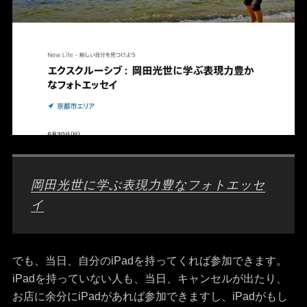
岡田光世に学ぶ表現力豊なフォトエッセ
イ
でも、当日、自分のiPadを持ってくれば参加できます。
iPadを持っていない人も、当日、キャンセルが出たり、
お店に余分にiPadがあれば参加できますし、iPadがもし