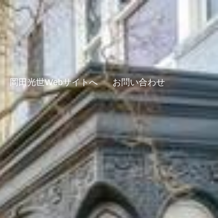
岡田光世Webサイトへ
お問い合わせ