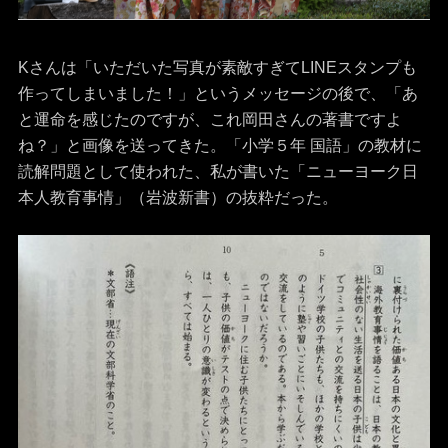
Kさんは「いただいた写真が素敵すぎてLINEスタンプも
作ってしまいました！」というメッセージの後で、「あ
と運命を感じたのですが、これ岡田さんの著書ですよ
ね？」と画像を送ってきた。「小学５年 国語」の教材に
読解問題として使われた、私が書いた「ニューヨーク日
本人教育事情」（岩波新書）の抜粋だった。