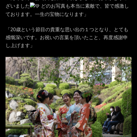
ざいました
どのお写真も本当に素敵で、皆で感激し
ております。一生の宝物になります」
「20歳という節目の貴重な思い出の１つとなり、とても
感慨深いです。お祝いの言葉を頂いたこと、再度感謝申
し上げます」