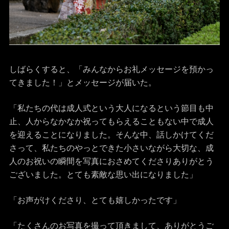
しばらくすると、「みんなからお礼メッセージを預かっ
てきました！」とメッセージが届いた。
「私たちの代は成人式という大人になるという節目も中
止、人からなかなか祝ってもらえることもない中で成人
を迎えることになりました。そんな中、話しかけてくだ
さって、私たちのやっとできた小さいながら大切な、成
人のお祝いの瞬間を写真におさめてくださりありがとう
ございました。とても素敵な思い出になりました」
「お声がけくださり、とても嬉しかったです」
「たくさんのお写真を撮って頂きまして、ありがとうご