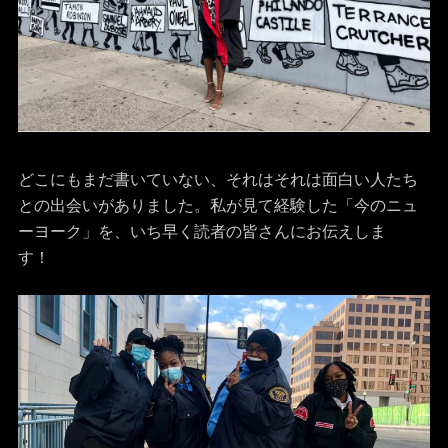
どこにもまだ書いていない、それはそれは面白い人たち
との出会いがありました。私が見て経験した「今のニュ
ーヨーク」を、いち早く読者の皆さんにお伝えしま
す！