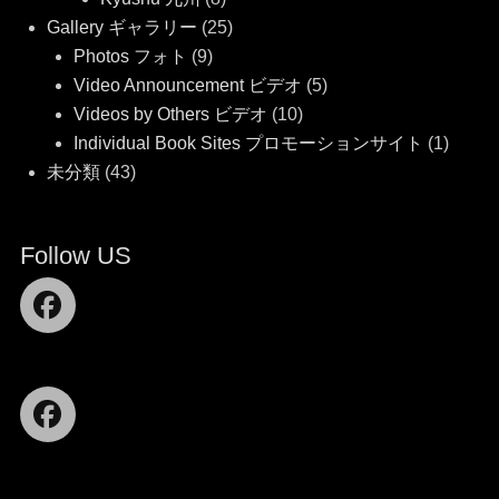
Gallery ギャラリー
(25)
Photos フォト
(9)
Video Announcement ビデオ
(5)
Videos by Others ビデオ
(10)
Individual Book Sites プロモーションサイト
(1)
未分類
(43)
Follow US
Facebook
Facebook