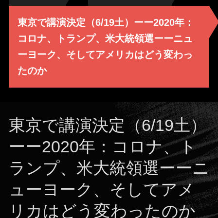
東京で講演決定（6/19土）ーー2020年：
コロナ、トランプ、米大統領選ーーニュ
ーヨーク、そしてアメリカはどう変わっ
たのか
東京で講演決定（6/19土）
ーー2020年：コロナ、ト
ランプ、米大統領選ーーニ
ューヨーク、そしてアメ
リカはどう変わったのか