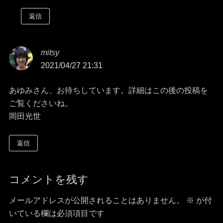
返信
mitsy
よ
2021/04/27 21:31
り:
あゆみさん、お待ちしています。詳細はこの後の投稿を
ご覧くださいね。
岡田光世
返信
コメントを残す
メールアドレスが公開されることはありません。
※
が付
いている欄は必須項目です