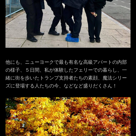
他にも、ニューヨークで最も有名な高級アパートの内部
の様子、５日間、私が体験したフェリーでの暮らし、一
緒に街を歩いたトランプ支持者たちの素顔、魔法シリー
ズに登場する人たちの今、などなど盛りだくさん！