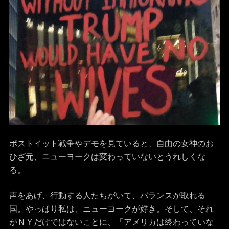
ポストイット戦争やデモを見ていると、自由の女神のお
ひざ元、ニューヨークは変わっていないとうれしくな
る。
声をあげ、行動する人たちがいて、バランスが取れる
国。やっぱり私は、ニューヨークが好き。そして、それ
がＮＹだけではないことに、「アメリカは終わっていな