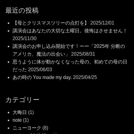
最近の投稿
【母とクリスマスツリーの点灯を】
2025/12/01
講演会はあなたの大切な土曜日。後悔はさせません！
2025/11/30
講演会のお申し込み開始です！ーー「2025年 分断の
アメリカ、魔法の出会い」
2025/08/31
思うように体が動かなくなった母の、初めての母の日
だった
2025/06/03
あの時の You made my day.
2025/04/25
カテゴリー
大晦日
(1)
note
(1)
ニューヨーク
(8)