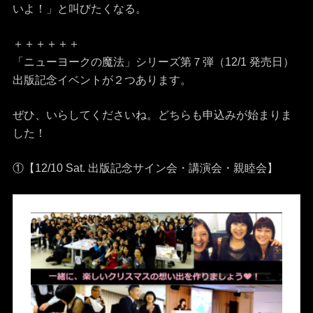
いよ！」と叫びたくなる。
＋＋＋＋＋＋
「ニューヨークの魔法」シリーズ第７弾（12/
1 発売日）
出版記念イベントが２つあります。
ぜひ、いらしてくださいね。どちらも申込みが始まりま
した！
①【12/10 Sat. 出版記念サイン会・講演会・親睦会】