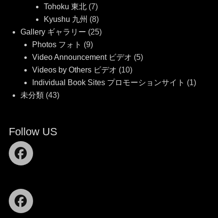
Tohoku 東北
(7)
Kyushu 九州
(8)
Gallery ギャラリー
(25)
Photos フォト
(9)
Video Announcement ビデオ
(5)
Videos by Others ビデオ
(10)
Individual Book Sites プロモーションサイト
(1)
未分類
(43)
Follow US
Facebook
Facebook