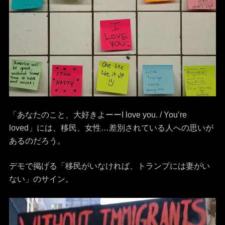
「あなたのこと、大好きよーーI love you. / You’re
loved」には、移民、女性…差別されている人への思いが
あるのだろう。
デモで掲げる「移民がいなければ、トランプには妻がい
ない」のサイン。