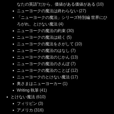
なたの英語”だから、価値がある価値がある
(10)
ニューヨークの魔法は終わらない
(27)
「ニューヨークの魔法」シリーズ特別編 世界にひ
ろがれ、とけない魔法
(4)
ニューヨークの魔法の約束
(30)
ニューヨークの魔法は続く
(5)
ニューヨークの魔法をさがして
(10)
ニューヨークの魔法のはなし
(7)
ニューヨークの魔法のじかん
(13)
ニューヨークの魔法のさんぽ
(7)
ニューヨークの魔法のことば
(12)
ニューヨークのとけない魔法
(17)
奥さまはニューヨーカー
(1)
Writing 執筆
(41)
とけない魔法
(610)
フィリピン
(3)
アメリカ
(316)