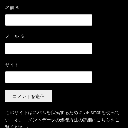
名前
※
メール
※
サイト
このサイトはスパムを低減するために Akismet を使って
います。
コメントデータの処理方法の詳細はこちらをご
覧ください
。