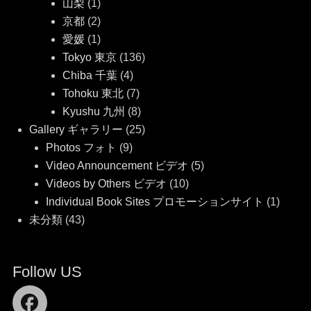
山梨
(1)
京都
(2)
愛媛
(1)
Tokyo 東京
(136)
Chiba 千葉
(4)
Tohoku 東北
(7)
Kyushu 九州
(8)
Gallery ギャラリー
(25)
Photos フォト
(9)
Video Announcement ビデオ
(5)
Videos by Others ビデオ
(10)
Individual Book Sites プロモーションサイト
(1)
未分類
(43)
Follow US
Facebook