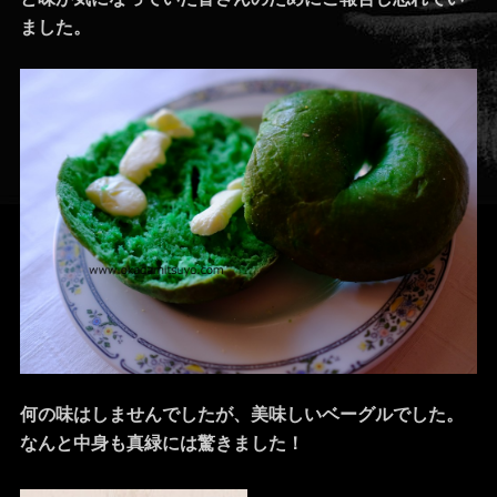
ました。
何の味はしませんでしたが、美味しいベーグルでした。
なんと中身も真緑には驚きました！