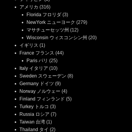
アメリカ
(316)
Florida フロリダ
(3)
NewYork ニューヨーク
(279)
マサチューセッツ州
(12)
Wisconsin ウィスコンシン州
(20)
イギリス
(1)
France フランス
(44)
Paris パリ
(25)
Italy イタリア
(10)
Sweden スウェーデン
(8)
Germany ドイツ
(9)
Norway ノルウェー
(4)
Finland フィンランド
(5)
Turkey トルコ
(3)
Russia ロシア
(7)
Taiwan 台湾
(1)
Thailand タイ
(2)