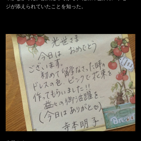
ジが添えられていたことを知った。