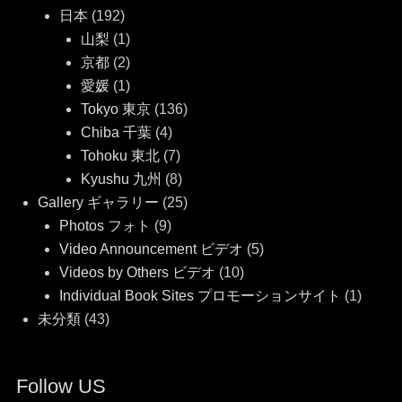
日本
(192)
山梨
(1)
京都
(2)
愛媛
(1)
Tokyo 東京
(136)
Chiba 千葉
(4)
Tohoku 東北
(7)
Kyushu 九州
(8)
Gallery ギャラリー
(25)
Photos フォト
(9)
Video Announcement ビデオ
(5)
Videos by Others ビデオ
(10)
Individual Book Sites プロモーションサイト
(1)
未分類
(43)
Follow US