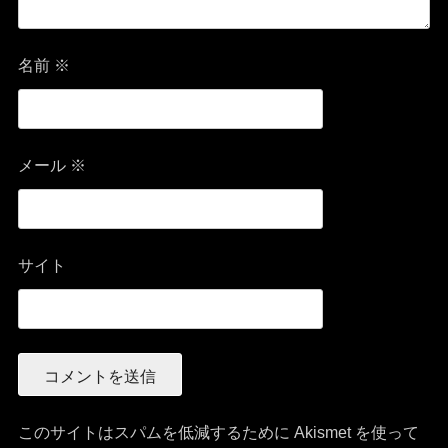
名前
※
メール
※
サイト
このサイトはスパムを低減するために Akismet を使って