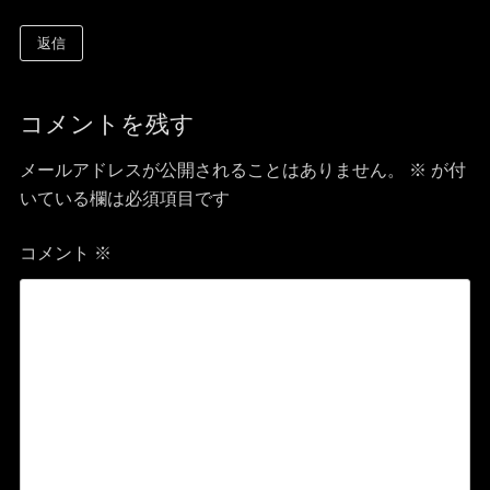
返信
コメントを残す
メールアドレスが公開されることはありません。
※
が付
いている欄は必須項目です
コメント
※