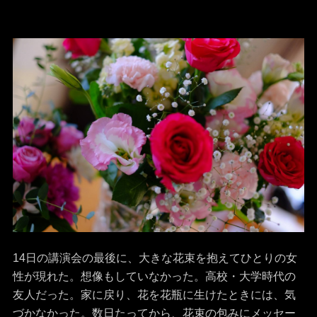
14日の講演会の最後に、大きな花束を抱えてひとりの女
性が現れた。想像もしていなかった。高校・大学時代の
友人だった。家に戻り、花を花瓶に生けたときには、気
づかなかった。数日たってから、花束の包みにメッセー