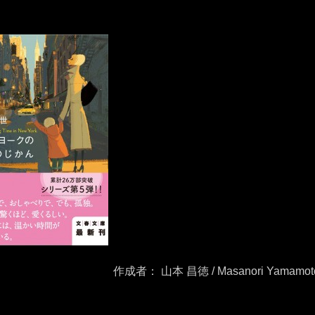
作成者： 山本 昌徳 / Masanori Yamamot