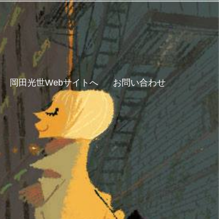
岡田光世Webサイトへ
お問い合わせ