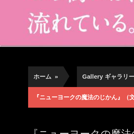
ホーム
»
Gallery ギャラリ
『ニューヨークの魔法のじかん』（
『ニューヨークの魔法