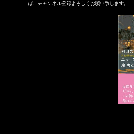
ば、チャンネル登録よろしくお願い致します。