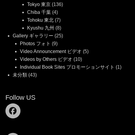
Tokyo 東京
(136)
Chiba 千葉
(4)
Tohoku 東北
(7)
Kyushu 九州
(8)
Gallery ギャラリー
(25)
Photos フォト
(9)
Video Announcement ビデオ
(5)
Videos by Others ビデオ
(10)
Individual Book Sites プロモーションサイト
(1)
未分類
(43)
Follow US
Facebook