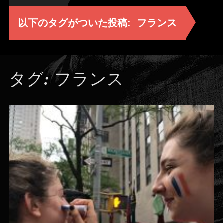
以下のタグがついた投稿:
フランス
タグ:
フランス