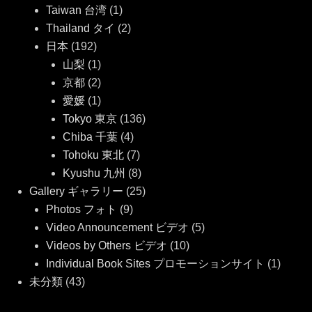
Taiwan 台湾
(1)
Thailand タイ
(2)
日本
(192)
山梨
(1)
京都
(2)
愛媛
(1)
Tokyo 東京
(136)
Chiba 千葉
(4)
Tohoku 東北
(7)
Kyushu 九州
(8)
Gallery ギャラリー
(25)
Photos フォト
(9)
Video Announcement ビデオ
(5)
Videos by Others ビデオ
(10)
Individual Book Sites プロモーションサイト
(1)
未分類
(43)