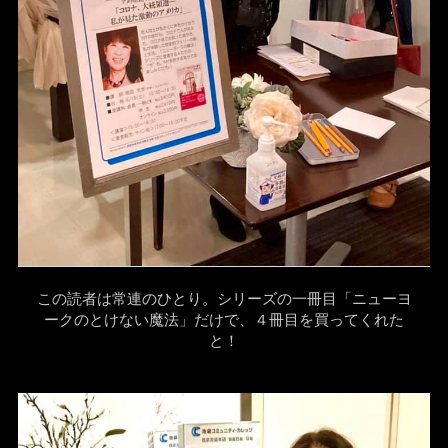
この読者は常連のひとり。シリーズの一冊目「ニューヨ
ークのとけない魔法」だけで、４冊目を買ってくれた
と！