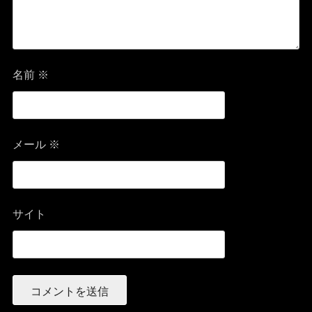
名前
※
メール
※
サイト