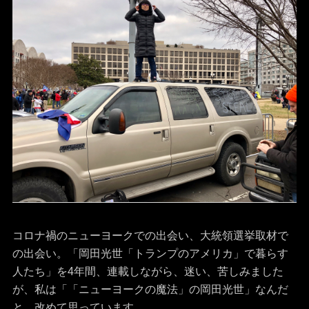
コロナ禍のニューヨークでの出会い、大統領選挙取材で
の出会い。「岡田光世「トランプのアメリカ」で暮らす
人たち」を4年間、連載しながら、迷い、苦しみました
が、私は「「ニューヨークの魔法」の岡田光世」なんだ
と、改めて思っています。