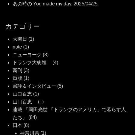
あの時の You made my day.
2025/04/25
カテゴリー
大晦日
(1)
note
(1)
ニューヨーク
(8)
トランプ大統領
(4)
新刊
(3)
重版
(1)
書評＆インタビュー
(5)
山口百恵
(1)
山口百恵
(1)
連載 「岡田光世 「トランプのアメリカ」で暮らす人
たち」
(84)
日本
(8)
神奈川県
(1)