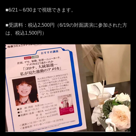
■6/21～6/30まで視聴できます。
■受講料：税込2,500円（6/19の対面講演に参加された方
は、税込1,500円）