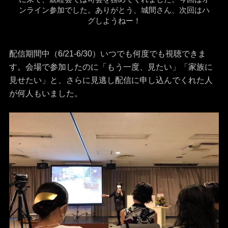
ンライン参加でした。ありがとう、城間さん、次回はハ
グしようねー！
配信期間中（6/21-6/30）いつでも何度でも視聴できま
す。会場で参加したのに「もう一度、見たい」「家族に
見せたい」と、さらに見逃し配信に申し込んでくれた人
が何人もいました。