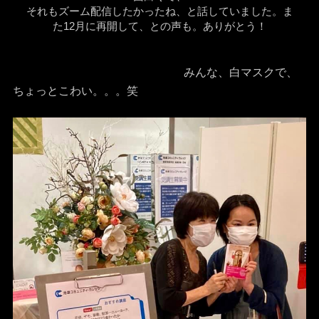
それもズーム配信したかったね、と話していました。ま
た12月に再開して、との声も。ありがとう！
みんな、白マスクで、
ちょっとこわい。。。笑