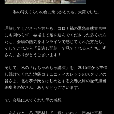
私の背丈くらいの台に乗っかるのも、大変でした。
理解してくださった方たち、コロナ禍の緊急事態宣言中
にも関わらず、会場まで足を運んでくださった多くの方
たち、会場の熱気をオンラインで感じてくれた方たち、
そしてこれから「見逃し配信」で見てくれる人たち。皆
さん、ありがとうございます！
そして、私の「はちゃめちゃ講演」を、2015年から主催
し続けてくれた池袋コミュニティカレッジのスタッフの
皆さま、北村恭子氏をはじめとする文春文庫の歴代担当
編集者の皆さん、ありがとうございます。
で、会場に来てくれた母の感想
「あんなところで取材して、危ないねぇ。日本は平和