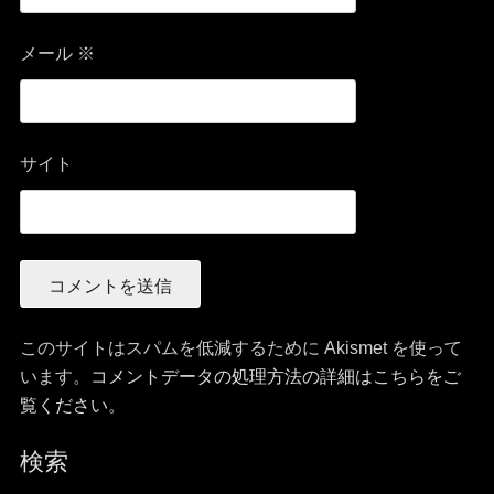
メール
※
サイト
このサイトはスパムを低減するために Akismet を使って
います。
コメントデータの処理方法の詳細はこちらをご
覧ください
。
検索