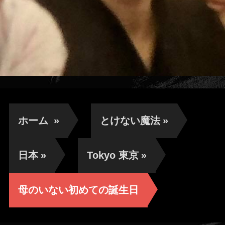
ホーム
»
とけない魔法
»
日本
»
Tokyo 東京
»
母のいない初めての誕生日