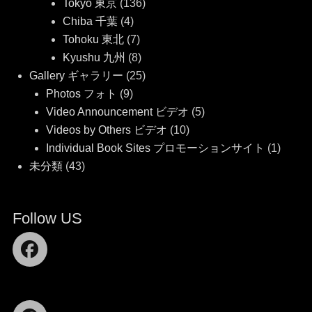
Tokyo 東京
(136)
Chiba 千葉
(4)
Tohoku 東北
(7)
Kyushu 九州
(8)
Gallery ギャラリー
(25)
Photos フォト
(9)
Video Announcement ビデオ
(5)
Videos by Others ビデオ
(10)
Individual Book Sites プロモーションサイト
(1)
未分類
(43)
Follow US
Facebook