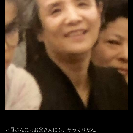
お母さんにもお父さんにも、そっくりだね。