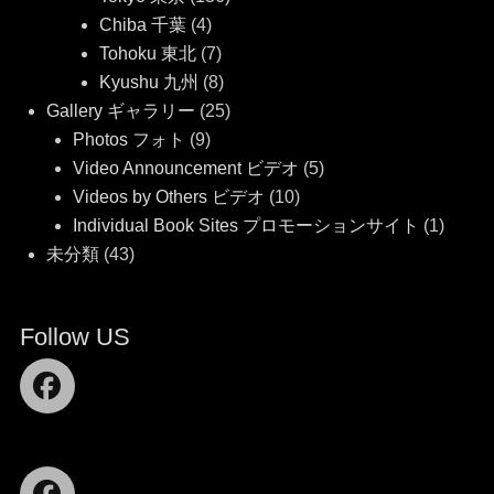
Chiba 千葉
(4)
Tohoku 東北
(7)
Kyushu 九州
(8)
Gallery ギャラリー
(25)
Photos フォト
(9)
Video Announcement ビデオ
(5)
Videos by Others ビデオ
(10)
Individual Book Sites プロモーションサイト
(1)
未分類
(43)
Follow US
Facebook
Facebook