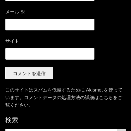
メール
※
サイト
このサイトはスパムを低減するために Akismet を使って
います。
コメントデータの処理方法の詳細はこちらをご
覧ください
。
検索