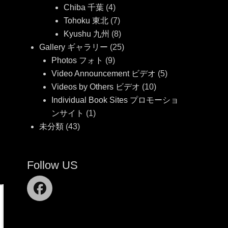
Chiba 千葉
(4)
Tohoku 東北
(7)
Kyushu 九州
(8)
Gallery ギャラリー
(25)
Photos フォト
(9)
Video Announcement ビデオ
(5)
Videos by Others ビデオ
(10)
Individual Book Sites プロモーショ
ンサイト
(1)
未分類
(43)
Follow US
Facebook