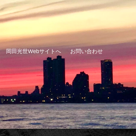
岡田光世Webサイトへ
お問い合わせ