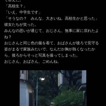
「高校生？」
「いえ、中学生です」
「そうなの？ みんな、大きいね。高校生かと思った」
彼女たちが笑った。
みんなの思いが通じて、おじさん、無事に家に戻れたよ
ね？
おじさんと同じ色の服を着て、おばさんが後ろで見守る
姿がまるで家族みたいで、なんだか胸が熱くなったか
ら、後ろからそっと写真を撮ってしまった。
おじさん、おばさん、ごめんね。