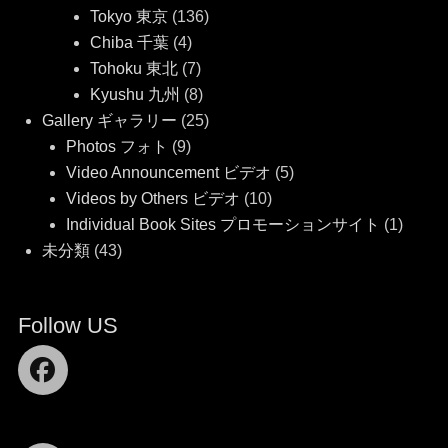
Tokyo 東京
(136)
Chiba 千葉
(4)
Tohoku 東北
(7)
Kyushu 九州
(8)
Gallery ギャラリー
(25)
Photos フォト
(9)
Video Announcement ビデオ
(5)
Videos by Others ビデオ
(10)
Individual Book Sites プロモーションサイト
(1)
未分類
(43)
Follow US
Facebook