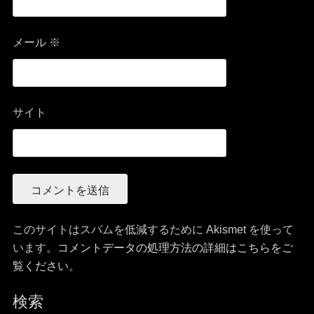
メール
※
サイト
このサイトはスパムを低減するために Akismet を使って
います。
コメントデータの処理方法の詳細はこちらをご
覧ください
。
検索