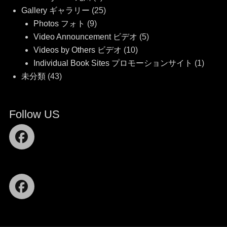
Gallery ギャラリー
(25)
Photos フォト
(9)
Video Announcement ビデオ
(5)
Videos by Others ビデオ
(10)
Individual Book Sites プロモーションサイト
(1)
未分類
(43)
Follow US
Facebook
Facebook