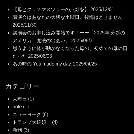
【母とクリスマスツリーの点灯を】
2025/12/01
講演会はあなたの大切な土曜日。後悔はさせません！
2025/11/30
講演会のお申し込み開始です！ーー「2025年 分断の
アメリカ、魔法の出会い」
2025/08/31
思うように体が動かなくなった母の、初めての母の日
だった
2025/06/03
あの時の You made my day.
2025/04/25
カテゴリー
大晦日
(1)
note
(1)
ニューヨーク
(8)
トランプ大統領
(4)
新刊
(3)