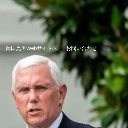
岡田光世Webサイトへ
お問い合わせ