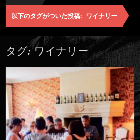
以下のタグがついた投稿:
ワイナリー
タグ:
ワイナリー