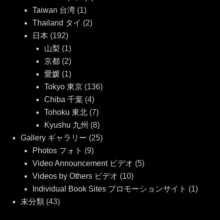
Taiwan 台湾
(1)
Thailand タイ
(2)
日本
(192)
山梨
(1)
京都
(2)
愛媛
(1)
Tokyo 東京
(136)
Chiba 千葉
(4)
Tohoku 東北
(7)
Kyushu 九州
(8)
Gallery ギャラリー
(25)
Photos フォト
(9)
Video Announcement ビデオ
(5)
Videos by Others ビデオ
(10)
Individual Book Sites プロモーションサイト
(1)
未分類
(43)