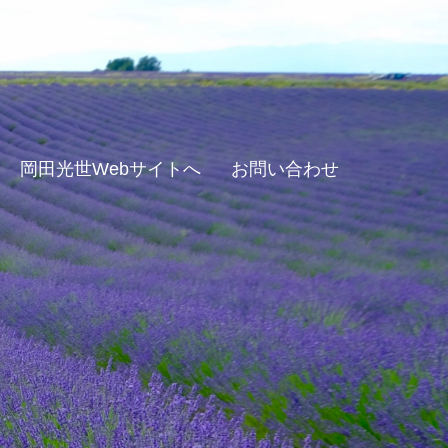
岡田光世Webサイトへ
お問い合わせ