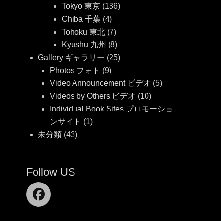
Tokyo 東京
(136)
Chiba 千葉
(4)
Tohoku 東北
(7)
Kyushu 九州
(8)
Gallery ギャラリー
(25)
Photos フォト
(9)
Video Announcement ビデオ
(5)
Videos by Others ビデオ
(10)
Individual Book Sites プロモーショ
ンサイト
(1)
未分類
(43)
Follow US
Facebook