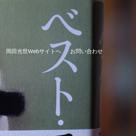
岡田光世Webサイトへ
お問い合わせ