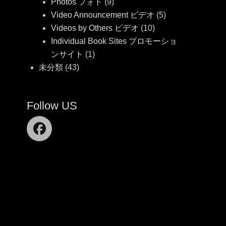
Photos フォト
(9)
Video Announcement ビデオ
(5)
Videos by Others ビデオ
(10)
Individual Book Sites プロモーショ
ンサイト
(1)
未分類
(43)
Follow US
Facebook