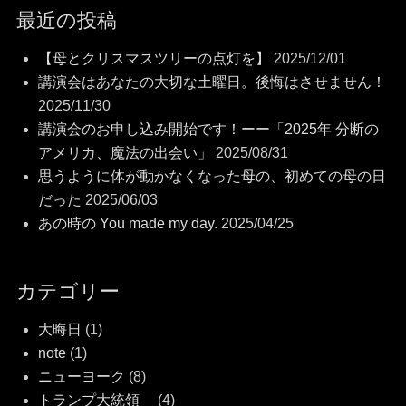
最近の投稿
【母とクリスマスツリーの点灯を】
2025/12/01
講演会はあなたの大切な土曜日。後悔はさせません！
2025/11/30
講演会のお申し込み開始です！ーー「2025年 分断の
アメリカ、魔法の出会い」
2025/08/31
思うように体が動かなくなった母の、初めての母の日
だった
2025/06/03
あの時の You made my day.
2025/04/25
カテゴリー
大晦日
(1)
note
(1)
ニューヨーク
(8)
トランプ大統領
(4)