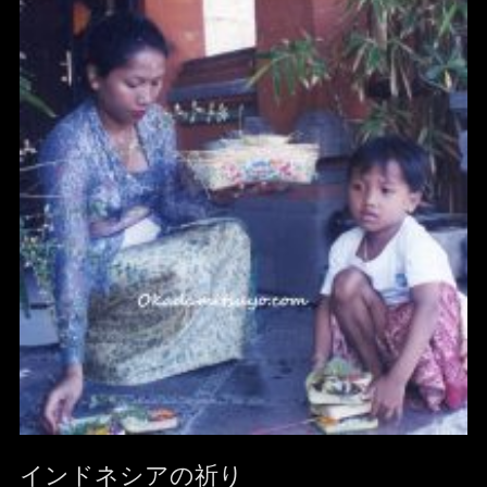
インドネシアの祈り