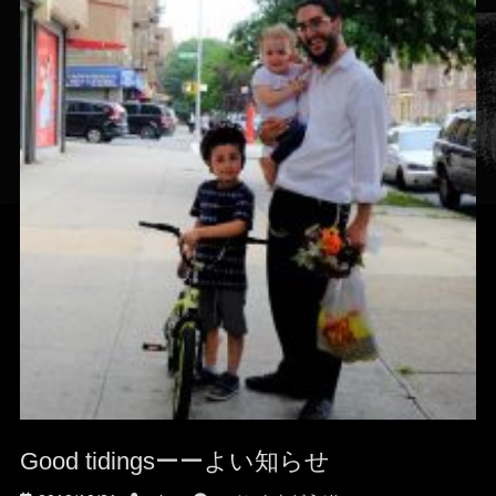
Good tidingsーーよい知らせ