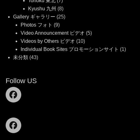
Tohoku 東北
(7)
Kyushu 九州
(8)
Gallery ギャラリー
(25)
Photos フォト
(9)
Video Announcement ビデオ
(5)
Videos by Others ビデオ
(10)
Individual Book Sites プロモーションサイト
(1)
未分類
(43)
Follow US
Facebook
Facebook