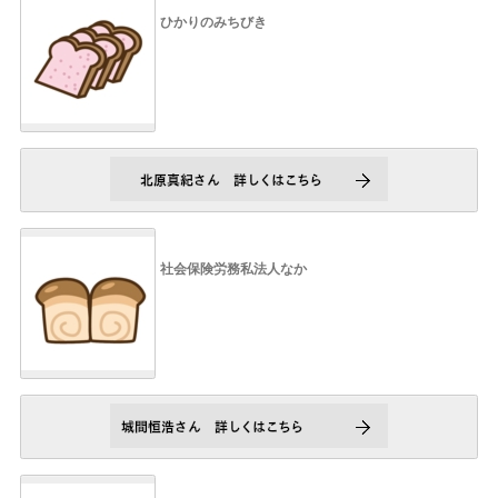
ひかりのみちびき
社会保険労務私法人なか