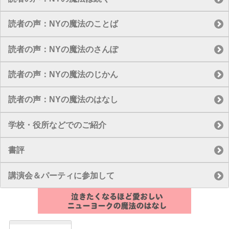
読者の声：NYの魔法のことば
読者の声：NYの魔法のさんぽ
読者の声：NYの魔法のじかん
読者の声：NYの魔法のはなし
学校・役所などでのご紹介
書評
講演会＆パーティに参加して