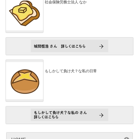
社会保険労務士法人 なか
もしかして負け犬？な私の日常