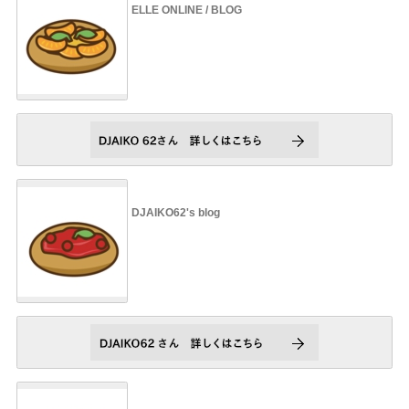
ELLE ONLINE / BLOG
DJAIKO62's blog