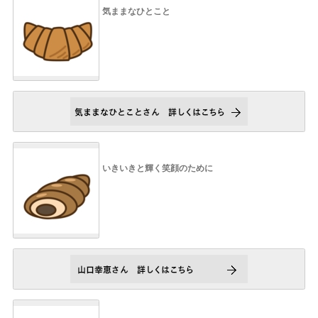
気ままなひとこと
いきいきと輝く笑顔のために