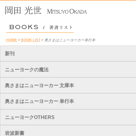
HOME
>
BOOK LIST
>
奥さまはニューヨーカー単行本
新刊
ニューヨークの魔法
奥さまはニューヨーカー 文庫本
奥さまはニューヨーカー 単行本
ニューヨークOTHERS
岩波新書