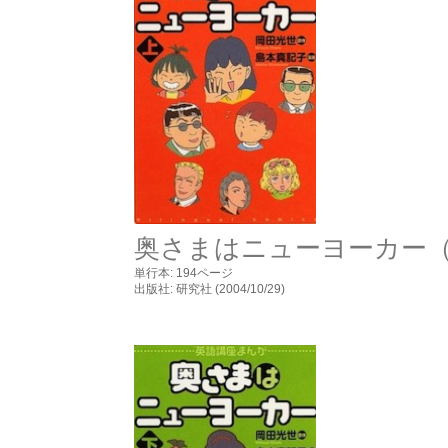
奥さまはニューヨーカー
単行本: 194ページ
出版社: 研究社 (2004/10/29)
岡田光世 ニューヨーク