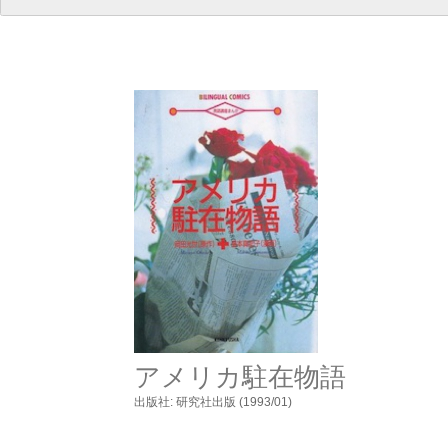
アメリカ駐在物語
出版社: 研究社出版 (1993/01)