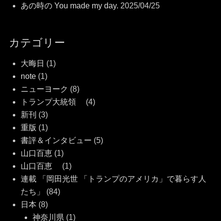
あの時の You made my day.
2025/04/25
カテゴリー
大晦日
(1)
note
(1)
ニューヨーク
(8)
トランプ大統領
(4)
新刊
(3)
重版
(1)
書評＆インタビュー
(5)
山口百恵
(1)
山口百恵
(1)
連載 「岡田光世 「トランプのアメリカ」で暮らす人
たち」
(84)
日本
(8)
神奈川県
(1)