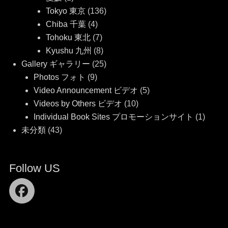
Tokyo 東京
(136)
Chiba 千葉
(4)
Tohoku 東北
(7)
Kyushu 九州
(8)
Gallery ギャラリー
(25)
Photos フォト
(9)
Video Announcement ビデオ
(5)
Videos by Others ビデオ
(10)
Individual Book Sites プロモーションサイト
(1)
未分類
(43)
Follow US
Facebook